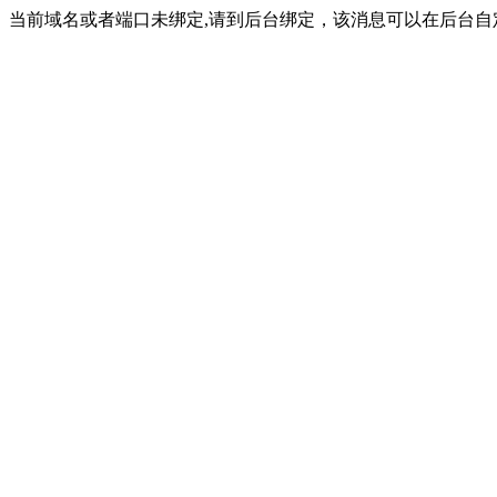
当前域名或者端口未绑定,请到后台绑定，该消息可以在后台自